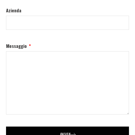
Azienda
Messaggio
INVIA