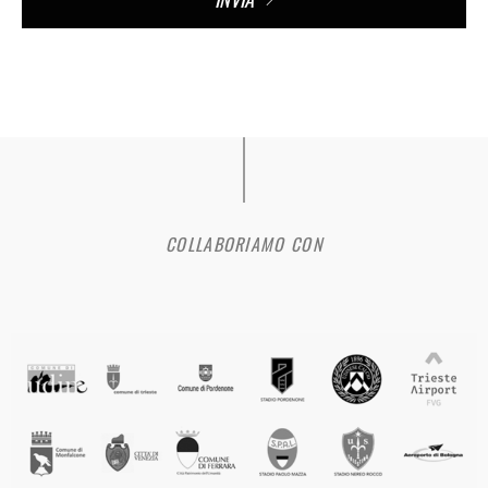
COLLABORIAMO CON