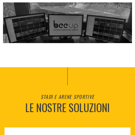
STADI E ARENE SPORTIVE
LE NOSTRE SOLUZIONI