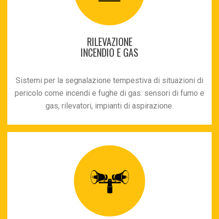
RILEVAZIONE
INCENDIO E GAS
Sistemi per la segnalazione tempestiva di situazioni di
pericolo come incendi e fughe di gas: sensori di fumo e
gas, rilevatori, impianti di aspirazione.