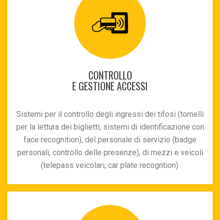
CONTROLLO
E GESTIONE ACCESSI
Sistemi per il controllo degli ingressi dei tifosi (tornelli
per la lettura dei biglietti, sistemi di identificazione con
face recognition), del personale di servizio (badge
personali, controllo delle presenze), di mezzi e veicoli
(telepass veicolari, car plate recogntion).