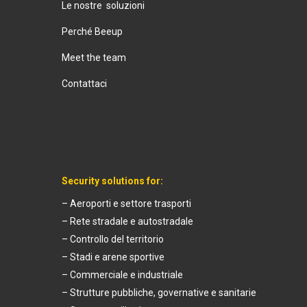
Le nostre soluzioni
Perché Beeup
Meet the team
Contattaci
Security solutions for:
– Aeroporti e settore trasporti
– Rete stradale e autostradale
– Controllo del territorio
– Stadi e arene sportive
– Commerciale e industriale
– Strutture pubbliche, governative e sanitarie