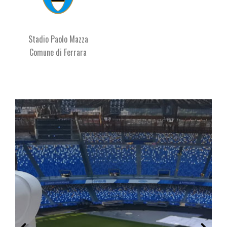
Stadio Paolo Mazza
Comune di Ferrara