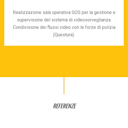
Realizzazione sala operativa GOS per la gestione e
supervisione del sistema di videosorveglianza.
Condivisione dei flussi video con le forze di polizia
(Questura).
REFERENZE