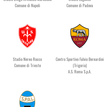
Comune di Napoli
Comune di Padova
Stadio Nereo Rocco
Centro Sportivo Fulvio Bernardini
Comune di Trieste
(Trigoria)
A.S. Roma S.p.A.