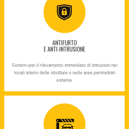
ANTIFURTO
E ANTI-INTRUSIONE
Sistemi per il rilevamento immediato di intrusioni nei
locali interni delle strutture o nelle aree perimetrali
esterne.