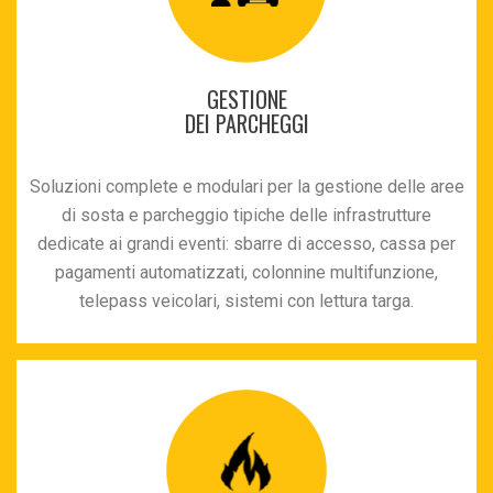
GESTIONE
DEI PARCHEGGI
Soluzioni complete e modulari per la gestione delle aree
di sosta e parcheggio tipiche delle infrastrutture
dedicate ai grandi eventi: sbarre di accesso, cassa per
pagamenti automatizzati, colonnine multifunzione,
telepass veicolari, sistemi con lettura targa.