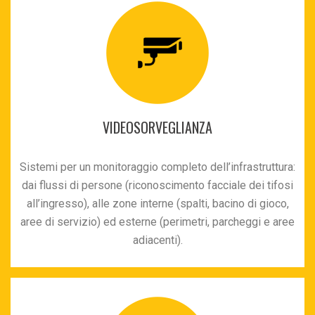
VIDEOSORVEGLIANZA
Sistemi per un monitoraggio completo dell’infrastruttura:
dai flussi di persone (riconoscimento facciale dei tifosi
all’ingresso), alle zone interne (spalti, bacino di gioco,
aree di servizio) ed esterne (perimetri, parcheggi e aree
adiacenti).