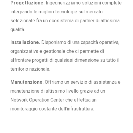
Progettazione.
Ingegnerizziamo soluzioni complete
integrando le migliori tecnologie sul mercato,
selezionate fra un ecosistema di partner di altissima
qualità.
Installazione.
Disponiamo di una capacità operativa,
organizzativa e gestionale che ci permette di
affrontare progetti di qualsiasi dimensione su tutto il
territorio nazionale.
Manutenzione.
Offriamo un servizio di assistenza e
manutenzione di altissimo livello grazie ad un
Network Operation Center che effettua un
monitoraggio costante dell’infrastruttura.