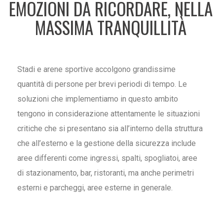
EMOZIONI DA RICORDARE, NELLA
MASSIMA TRANQUILLITÀ
Stadi e arene sportive accolgono grandissime
quantità di persone per brevi periodi di tempo. Le
soluzioni che implementiamo in questo ambito
tengono in considerazione attentamente le situazioni
critiche che si presentano sia all’interno della struttura
che all’esterno e la gestione della sicurezza include
aree differenti come ingressi, spalti, spogliatoi, aree
di stazionamento, bar, ristoranti, ma anche perimetri
esterni e parcheggi, aree esterne in generale.