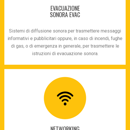
EVACUAZIONE
SONORA EVAC
Sistemi di diffusione sonora per trasmettere messaggi
informativi e pubblicitari oppure, in caso di incendi, fughe
di gas, o di emergenza in generale, per trasmettere le
istruzioni di evacuazione sonora.
NETWORKING